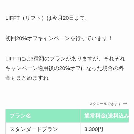
LIFFT（リフト）は今月20日まで、
初回20%オフキャンペーンを行っています！
LIFFTには3種類のプランがありますが、それぞれ
キャンペーン適用後の20%オフになった場合の料
金もまとめますね。
スクロールできます
プラン名
通常料金(送料込み
スタンダードプラン
3,300円