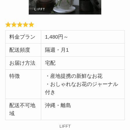
料金プラン
1,480円～
配送頻度
隔週・月1
お届け方法
宅配
特徴
・産地提携の新鮮なお花
・おしゃれなお花のジャーナル
付き
配送不可地
沖縄・離島
域
LIFFT