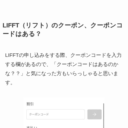
LIFFT（リフト）のクーポン、クーポンコ
ードはある？
LIFFTの申し込みをする際、クーポンコードを入力
する欄があるので、「クーポンコードはあるのか
な？？」と気になった方もいらっしゃると思いま
す。