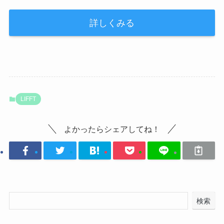
詳しくみる
LIFFT
よかったらシェアしてね！
検索