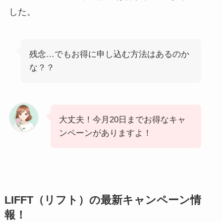
した。
残念…でもお得に申し込む方法はあるのか
な？？
大丈夫！今月20日までお得なキャ
ンペーンがありますよ！
LIFFT（リフト）の最新キャンペーン情
報！