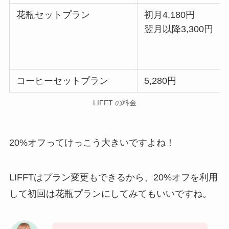
花瓶セットプラン
初月4,180円
翌月以降3,300円
コーヒーセットプラン
5,280円
LIFFT の料金
20%オフってけっこう大きいですよね！
LIFFTはプラン変更もできるから、20%オフを利用
して初回は花瓶プランにしてみてもいいですね。