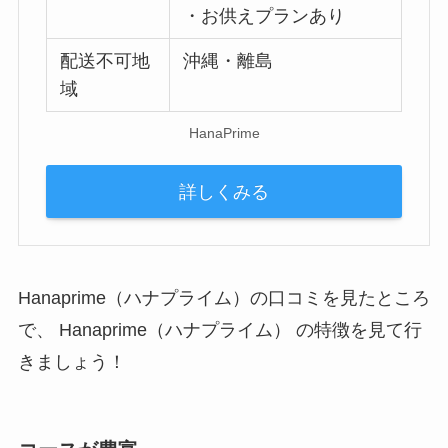
・お供えプランあり
配送不可地
沖縄・離島
域
HanaPrime
詳しくみる
Hanaprime（ハナプライム）の口コミを見たところ
で、 Hanaprime（ハナプライム） の特徴を見て行
きましょう！