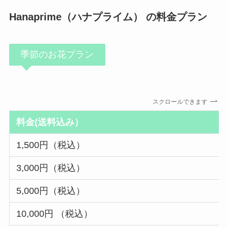
Hanaprime（ハナプライム） の料金プラン
季節のお花プラン
スクロールできます
料金(送料込み）
1,500円（税込）
3,000円（税込）
5,000円（税込）
10,000円 （税込）