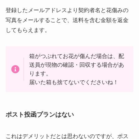
登録したメールアドレスより契約者名と花傷みの
写真をメールすることで、送料を含む金額を返金
してもらえます。
箱がつぶれてお花が傷んだ場合は、配
送員が現物の確認・回収する場合があ
ります。
届いた箱も捨てないでくださいね！
ポスト投函プランはない
これはデメリットだとは思わないのですが、ポス