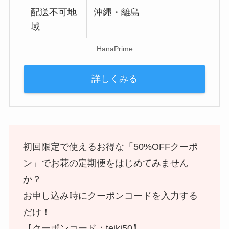
配送不可地
沖縄・離島
域
HanaPrime
詳しくみる
初回限定で使えるお得な「50%OFFクーポ
ン」でお花の定期便をはじめてみません
か？
お申し込み時にクーポンコードを入力する
だけ！
【クーポンコード：teiki50】