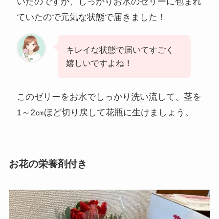
いたのですが、しっかりお水のゼリーに包まれ
ていたので元気な状態で届きました！
キレイな状態で届いてすごく
嬉しいですよね！
このゼリーをお水でしっかり洗い流して、茎を
1～2㎝ほど切り戻して花瓶に生けましょう。
お花の栄養剤付き