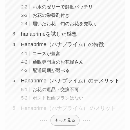
お水のゼリーで鮮度バッチリ
お花の栄養剤付き
届いたお花：旬のお花を先取り
hanaprimeを試した感想
Hanaprime（ハナプライム）の特徴
コースが豊富
通販専門店のお花屋さん
配送周期が選べる
Hanaprime（ハナプライム）のデメリット
お花の返品・交換不可
ポスト投函プランはない
Hanaprime（ハナプライム） のメリット
もっと見る