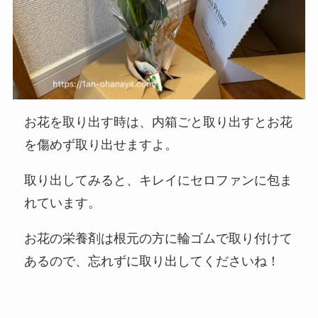
お花を取り出す時は、内箱ごと取り出すとお花
を傷めず取り出せますよ。
取り出してみると、キレイにセロファンに包ま
れています。
お花の栄養剤は根元の方に輪ゴムで取り付けて
あるので、忘れずに取り出してくださいね！