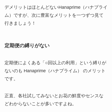
デメリットはほとんどないHanaprime（ハナプライ
ム）ですが、次に豊富なメリットを一つずつ見て
行きましょう！
定期便の縛りがない
定期便によくある「○回以上の利用」という縛りが
ないのも Hanaprime（ハナプライム） のメリット
です。
正直、各社試してみないとお花の鮮度やセンスな
どわからないことが多いですよね。