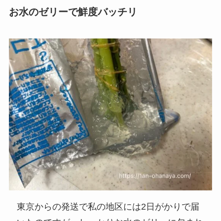
お水のゼリーで鮮度バッチリ
東京からの発送で私の地区には2日がかりで届