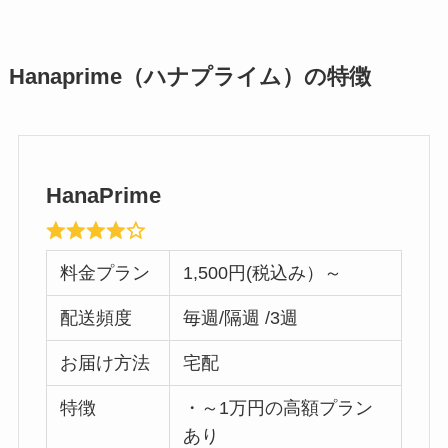
Hanaprime（ハナプライム）の特徴
HanaPrime
料金プラン
1,500円(税込み）～
配送頻度
毎週/隔週 /3週
お届け方法
宅配
特徴
・～1万円の高額プラン
あり