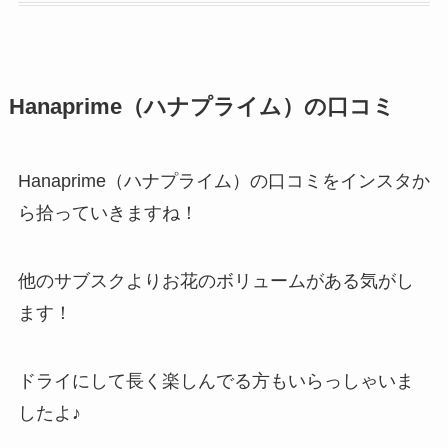
Hanaprime（ハナプライム）の口コミ
Hanaprime（ハナプライム）の口コミをインスタか
ら拾っていきますね！
他のサブスクよりお花のボリュームがある気がし
ます！
ドライにして長く楽しんでる方もいらっしゃいま
したよ♪