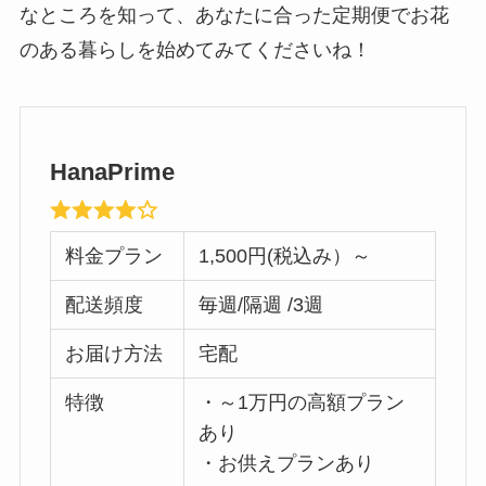
なところを知って、あなたに合った定期便でお花
のある暮らしを始めてみてくださいね！
HanaPrime
料金プラン
1,500円(税込み）～
配送頻度
毎週/隔週 /3週
お届け方法
宅配
特徴
・～1万円の高額プラン
あり
・お供えプランあり