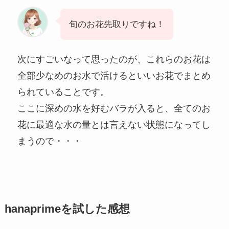
旬のお花先取りですね！
次にすごいなって思ったのが、これらのお花は
全部少なめのお水で活けるといいお花でまとめ
られていることです。
ここに深めの水を好むバラが入ると、全てのお
花に最適な水の量とは言えない状態になってし
まうので・・・
hanaprimeを試した感想