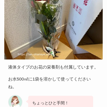
液体タイプのお花の栄養剤も付属しています。
お水500㎖に1袋を溶かして使ってください
ね。
ちょっとひと手間！