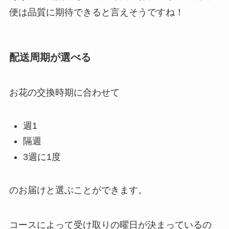
便は品質に期待できると言えそうですね！
配送周期が選べる
お花の交換時期に合わせて
週1
隔週
3週に1度
のお届けと選ぶことができます。
コースによって受け取りの曜日が決まっているの