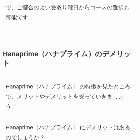
で、ご都合のよい受取り曜日からコースの選択も
可能です。
Hanaprime（ハナプライム）のデメリッ
ト
Hanaprime（ハナプライム） の特徴を見たところ
で、メリットやデメリットを探っていきましょ
う！
Hanaprime（ハナプライム） にデメリットはある
のでしょうか？