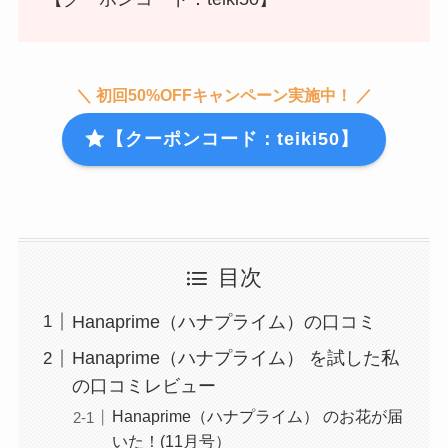
＼ 初回50%OFFキャンペーン実施中！ ／
【クーポンコード：teiki50】
目次
Hanaprime（ハナプライム）の口コミ
Hanaprime（ハナプライム） を試した私
の口コミレビュー
Hanaprime（ハナプライム） のお花が届
いた！(11月号）