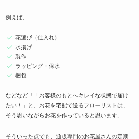
例えば、
花選び（仕入れ）
水揚げ
製作
ラッピング・保水
梱包
などなど「「お客様のもとへキレイな状態で届け
たい！」と、お花を宅配で送るフローリストは、
そう思いながらお花を作っていると思います。
そういった点でも、通販専門のお花屋さんの定期