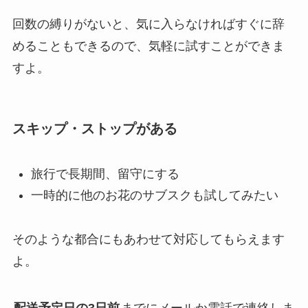
回数の縛りがないと、気に入らなければすぐに辞
めることもできるので、気軽に試すことができま
すよ。
スキップ・ストップがある
旅行で長期間、留守にする
一時的に他のお花のサブスクも試してみたい
そのような都合にもあわせて対応してもらえます
よ。