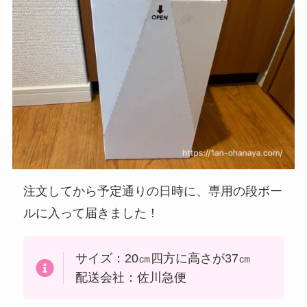
注文してから予定通りの日時に、専用の段ボー
ルに入って届きました！
サイズ：20㎝四方に高さが37㎝
配送会社：佐川急便