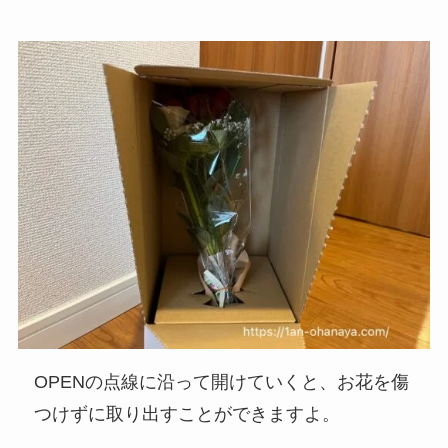
OPENの点線に沿って開けていくと、お花を傷
つけずに取り出すことができますよ。