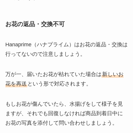
お花の返品・交換不可
Hanaprime（ハナプライム）はお花の返品・交換は
行ってないので注意しましょう。
万が一、届いたお花が枯れていた場合は
新しいお
花を再送
という形で対応されます。
もしお花が傷んでいたら、水揚げをして様子を見
ますが、それでも回復しなければ商品到着日中に
お花の写真を添付して問い合わせしましょう。