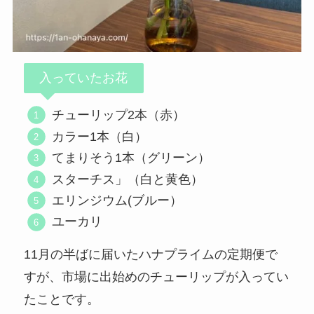
入っていたお花
チューリップ2本（赤）
カラー1本（白）
てまりそう1本（グリーン）
スターチス」（白と黄色）
エリンジウム(ブルー）
ユーカリ
11月の半ばに届いたハナプライムの定期便で
すが、市場に出始めのチューリップが入ってい
たことです。