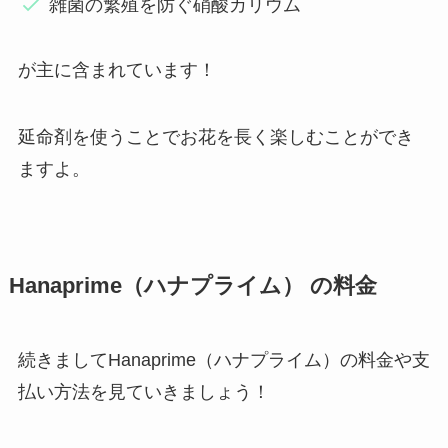
雑菌の繁殖を防ぐ硝酸カリウム
が主に含まれています！
延命剤を使うことでお花を長く楽しむことができ
ますよ。
Hanaprime（ハナプライム） の料金
続きましてHanaprime（ハナプライム）の料金や支
払い方法を見ていきましょう！