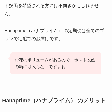
ト投函を希望される方には不向きかもしれませ
ん。
Hanaprime（ハナプライム） の定期便は全てのプ
ランで宅配でのお届けです。
お花のボリュームがあるので、ポスト投函
の箱には入らないですよね
Hanaprime（ハナプライム） のメリット