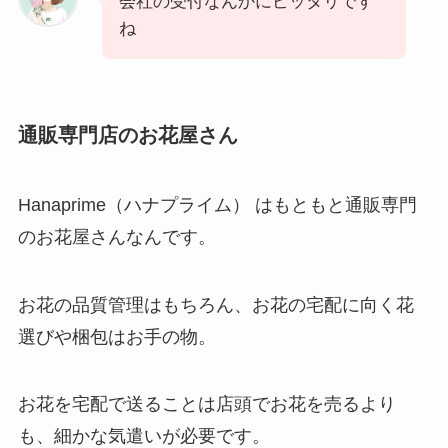
会社の受付なんかにピッタリです
ね
通販専門店のお花屋さん
Hanaprime（ハナプライム） はもともと通販専門
のお花屋さんなんです。
お花の品質管理はもちろん、お花の宅配に向く花
選びや梱包はお手の物。
お花を宅配で送ることは店頭でお花を売るより
も、細かな気遣いが必要です。