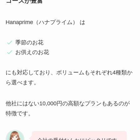
コースが豊富
Hanaprime（ハナプライム） は
季節のお花
お供えのお花
にも対応しており、ボリュームもそれぞれ4種類か
ら選べます。
他社にはない10,000円の高額なプランもあるのが
特徴です。