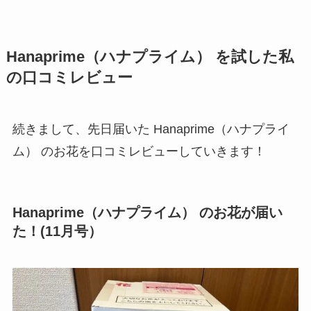
Hanaprime（ハナプライム） を試した私
の口コミレビュー
続きまして、先日届いた Hanaprime（ハナプライ
ム） のお花を口コミレビューしていきます！
Hanaprime（ハナプライム） のお花が届い
た！(11月号）