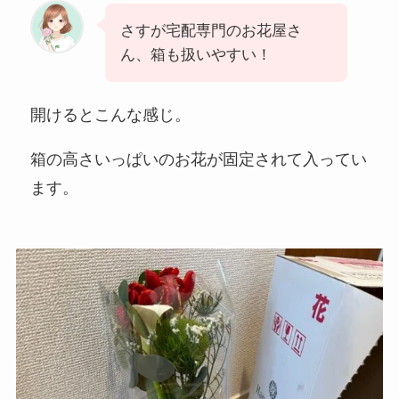
さすが宅配専門のお花屋さ
ん、箱も扱いやすい！
開けるとこんな感じ。
箱の高さいっぱいのお花が固定されて入ってい
ます。