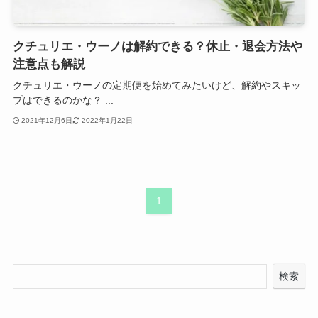
クチュリエ・ウーノは解約できる？休止・退会方法や
注意点も解説
クチュリエ・ウーノの定期便を始めてみたいけど、解約やスキッ
プはできるのかな？ ...
2021年12月6日
2022年1月22日
1
検索