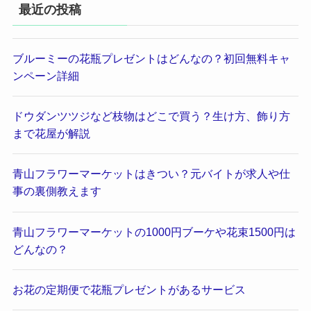
最近の投稿
ブルーミーの花瓶プレゼントはどんなの？初回無料キャ
ンペーン詳細
ドウダンツツジなど枝物はどこで買う？生け方、飾り方
まで花屋が解説
青山フラワーマーケットはきつい？元バイトが求人や仕
事の裏側教えます
青山フラワーマーケットの1000円ブーケや花束1500円は
どんなの？
お花の定期便で花瓶プレゼントがあるサービス